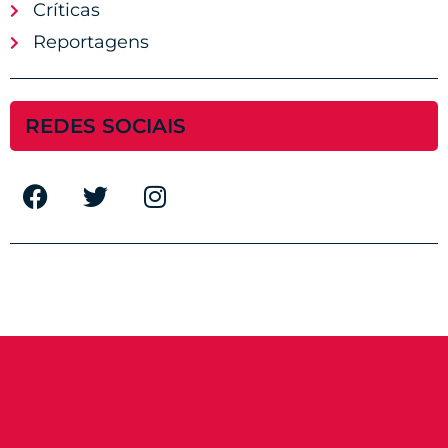
Críticas
Reportagens
REDES SOCIAIS