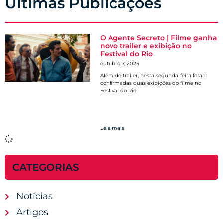
Últimas Publicações
O Agente Secreto | Filme ganha
novo trailer e exibição no
Festival do Rio
outubro 7, 2025
Além do trailer, nesta segunda-feira foram
confirmadas duas exibições do filme no
Festival do Rio
Leia mais
CATEGORIAS
Notícias
Artigos