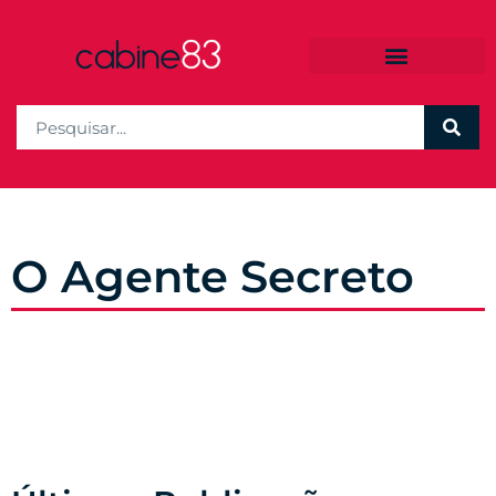
O Agente Secreto