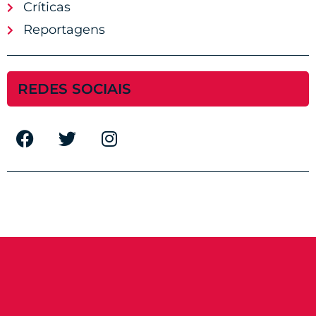
Críticas
Reportagens
REDES SOCIAIS