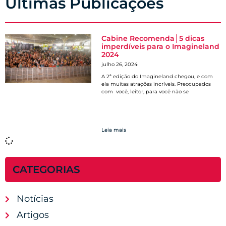
Últimas Publicações
Cabine Recomenda│5 dicas
imperdíveis para o Imagineland
2024
julho 26, 2024
A 2ª edição do Imagineland chegou, e com
ela muitas atrações incríveis. Preocupados
com você, leitor, para você não se
Leia mais
CATEGORIAS
Notícias
Artigos