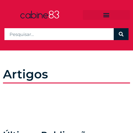
Artigos