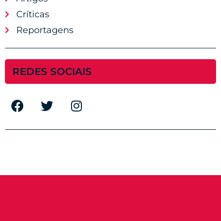
Críticas
Reportagens
REDES SOCIAIS