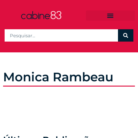
Monica Rambeau