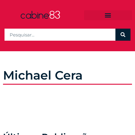
Michael Cera