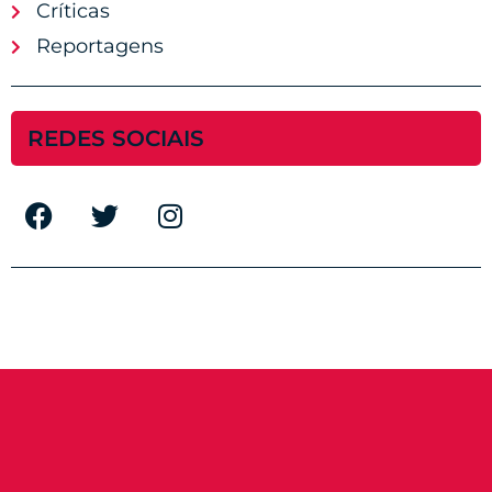
Críticas
Reportagens
REDES SOCIAIS