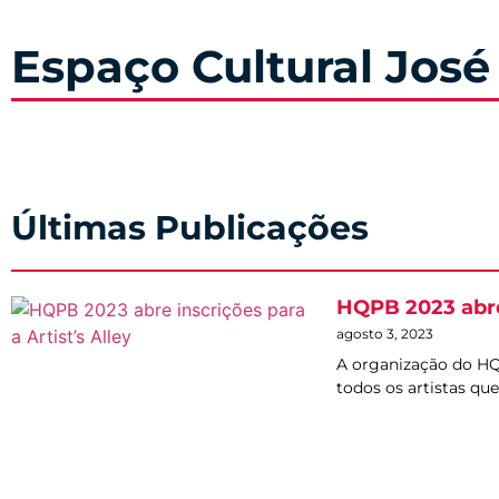
Espaço Cultural José
Últimas Publicações
HQPB 2023 abre 
agosto 3, 2023
A organização do HQ
todos os artistas que