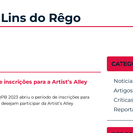
 Lins do Rêgo
CATEG
Notícia
inscrições para a Artist’s Alley
Artigos
PB 2023 abriu o período de inscrições para
Crítica
 desejam participar da Artist’s Alley
Report