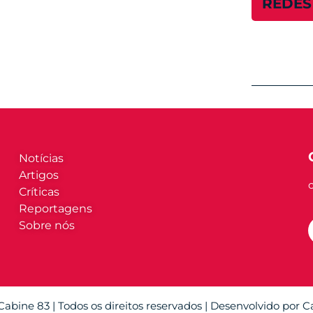
REDES
Notícias
Artigos
Críticas
Reportagens
Sobre nós
abine 83 | Todos os direitos reservados | Desenvolvido por 