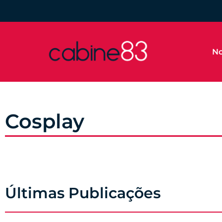
No
Cosplay
Últimas Publicações