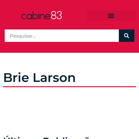
Brie Larson