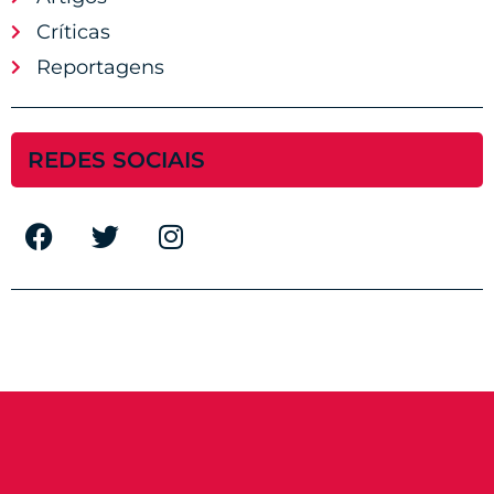
Críticas
Reportagens
REDES SOCIAIS