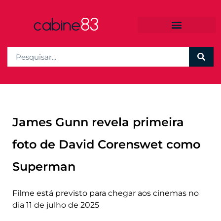
James Gunn revela primeira
foto de David Corenswet como
Superman
Filme está previsto para chegar aos cinemas no
dia 11 de julho de 2025