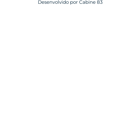
Desenvolvido por Cabine 83