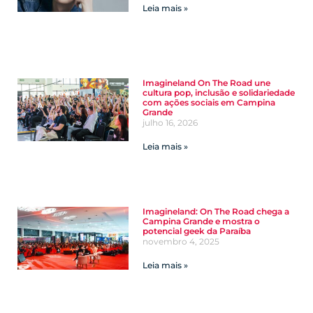
Leia mais »
Imagineland On The Road une
cultura pop, inclusão e solidariedade
com ações sociais em Campina
Grande
julho 16, 2026
Leia mais »
Imagineland: On The Road chega a
Campina Grande e mostra o
potencial geek da Paraíba
novembro 4, 2025
Leia mais »