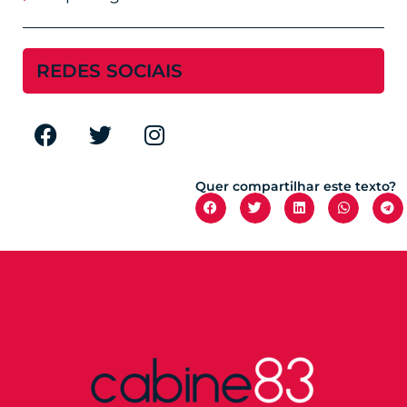
REDES SOCIAIS
Quer compartilhar este texto?