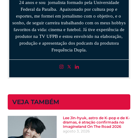
24 anos e sou jornalista formado pela Universidade
Federal da Paraíba. Apaixonado por cultura pop e
esportes, me formei em jornalismo com o objetivo, e o
sonho, de seguir carreira trabalhando com os meus hobbys
favoritos da vida: cinema e futebol. Já tive experiência de
produtor na TV UFPB e estou envolvido na elaboração,
produção e apresentação dos podcasts da produtora
Frequência Dupla.
VEJA TAMBÉM
Lee Jin-hyuk, astro de K-pop e de K-
dramas, é atração confirmada no
Imagineland On The Road 2026
agosto 3, 2026