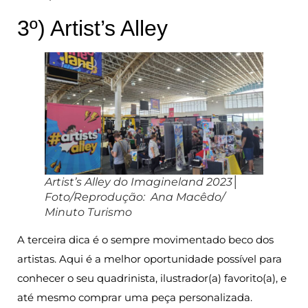
3º) Artist’s Alley
Artist’s Alley do Imagineland 2023│
Foto/Reprodução: Ana Macêdo/
Minuto Turismo
A terceira dica é o sempre movimentado beco dos
artistas. Aqui é a melhor oportunidade possível para
conhecer o seu quadrinista, ilustrador(a) favorito(a), e
até mesmo comprar uma peça personalizada.