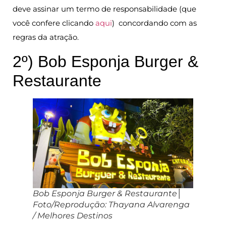
deve assinar um termo de responsabilidade (que
você confere clicando
aqui
) concordando com as
regras da atração.
2º) Bob Esponja Burger &
Restaurante
Bob Esponja Burger & Restaurante│
Foto/Reprodução: Thayana Alvarenga
/ Melhores Destinos