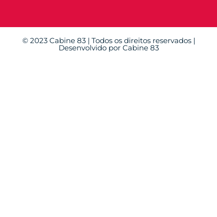
© 2023 Cabine 83 | Todos os direitos reservados |
Desenvolvido por Cabine 83