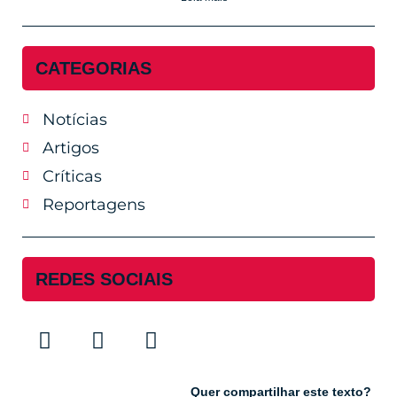
CATEGORIAS
Notícias
Artigos
Críticas
Reportagens
REDES SOCIAIS
Quer compartilhar este texto?