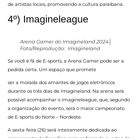
de artistas locais, promovendo a cultura paraibana.
4º) Imagineleague
Arena Gamer do Imagineland 2024│
Foto/Reprodução: Imagineland
Se você é fã de E-sports, a Arena Gamer pode ser a
pedida certa. Um espaço que promete
ser a morada dos amantes de jogos eletrônicos
durante os três dias de Imagineland. Na arena será
possível acompanhar o Imagineleague, que, segundo
a organização do evento, será o maior campeonato
de E-sports do Norte – Nordeste.
A sexta-feira (26) será inteiramente dedicada ao