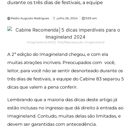
durante os três dias de festivais, a equipe
Pedro Augusto Rodrigues
julho 26, 2024
9:59 am
Imagineland 2023│ Foto/Reprodução: Imagineland
A 2ª edição do Imagineland chegou, e com ela
muitas atrações incríveis. Preocupados com você,
leitor, para você não se sentir desnorteado durante os
três dias de festivais, a equipe do Cabine 83 separou 5
dicas que valem a pena conferir.
Lembrando que a maioria das dicas deste artigo já
estão inclusas no ingresso que dá direito à entrada ao
Imagineland. Contudo, muitas delas são limitadas, e
devem ser garantidas com antecedência.