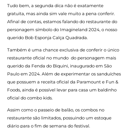
Tudo bem, a segunda dica não é exatamente
gratuita, mas ainda sim vale muito a pena conferir.
Afinal de contas, estamos falando do restaurante do
personagem símbolo do Imagineland 2024, o nosso
querido Bob Esponja Calça Quadrada.
Também é uma chance exclusiva de conferir o único
restaurante oficial no mundo do personagem mais
querido da Fenda do Biquini, inaugurado em São
Paulo em 2024. Além de experimentar os sanduíches
que possuem a receita oficial da Paramount e Fun &
Foods, ainda é possível levar para casa um baldinho
oficial do combo kids.
Assim como o passeio de balão, os combos no
restaurante são limitados, possuindo um estoque
diário para o fim de semana do festival.