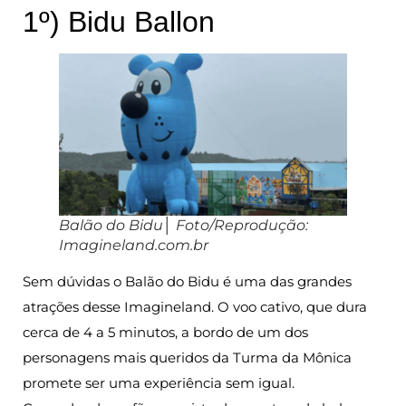
1º) Bidu Ballon
Balão do Bidu│ Foto/Reprodução:
Imagineland.com.br
Sem dúvidas o Balão do Bidu é uma das grandes
atrações desse Imagineland. O voo cativo, que dura
cerca de 4 a 5 minutos, a bordo de um dos
personagens mais queridos da Turma da Mônica
promete ser uma experiência sem igual.