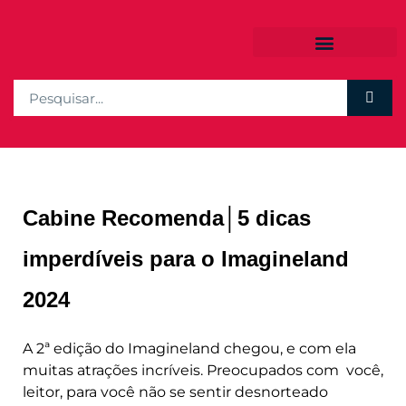
Cabine Recomenda│5 dicas
imperdíveis para o Imagineland
2024
A 2ª edição do Imagineland chegou, e com ela
muitas atrações incríveis. Preocupados com você,
leitor, para você não se sentir desnorteado