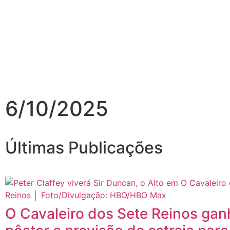
6/10/2025
Últimas Publicações
O Cavaleiro dos Sete Reinos gan