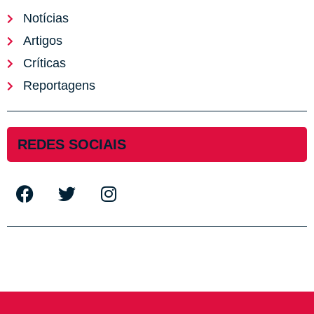
Notícias
Artigos
Críticas
Reportagens
REDES SOCIAIS