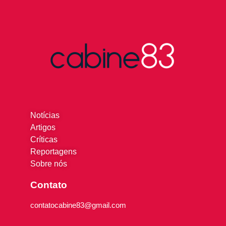
Notícias
Artigos
Críticas
Reportagens
Sobre nós
Contato
contatocabine83@gmail.com