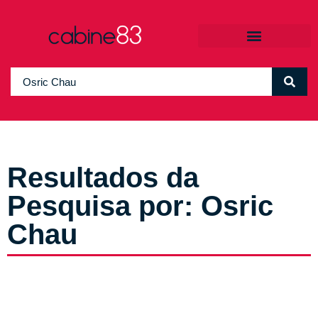
Resultados da
Pesquisa por: Osric
Chau