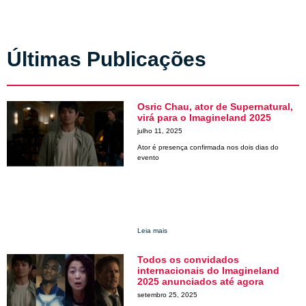
Últimas Publicações
Osric Chau, ator de Supernatural,
virá para o Imagineland 2025
julho 11, 2025
Ator é presença confirmada nos dois dias do
evento
Leia mais
Todos os convidados
internacionais do Imagineland
2025 anunciados até agora
setembro 25, 2025