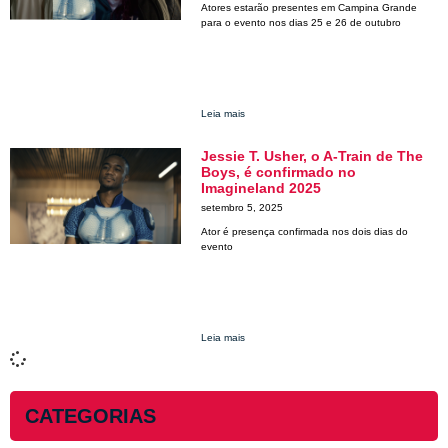
Atores estarão presentes em Campina Grande
para o evento nos dias 25 e 26 de outubro
Leia mais
Jessie T. Usher, o A-Train de The
Boys, é confirmado no
Imagineland 2025
setembro 5, 2025
Ator é presença confirmada nos dois dias do
evento
Leia mais
CATEGORIAS