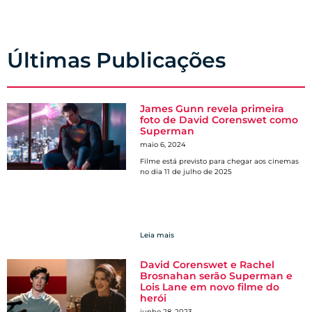
Últimas Publicações
James Gunn revela primeira
foto de David Corenswet como
Superman
maio 6, 2024
Filme está previsto para chegar aos cinemas
no dia 11 de julho de 2025
Leia mais
David Corenswet e Rachel
Brosnahan serão Superman e
Lois Lane em novo filme do
herói
junho 28, 2023