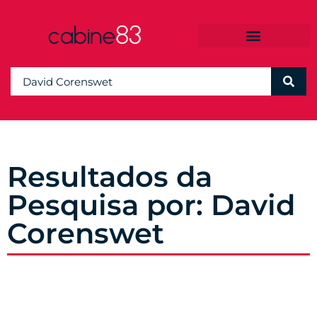
Resultados da
Pesquisa por: David
Corenswet