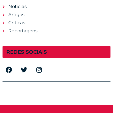
Notícias
Artigos
Críticas
Reportagens
REDES SOCIAIS